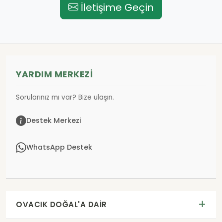
İletişime Geçin
YARDIM MERKEZI
Sorularınız mı var? Bize ulaşın.
Destek Merkezi
WhatsApp Destek
OVACIK DOĞAL'A DAIR