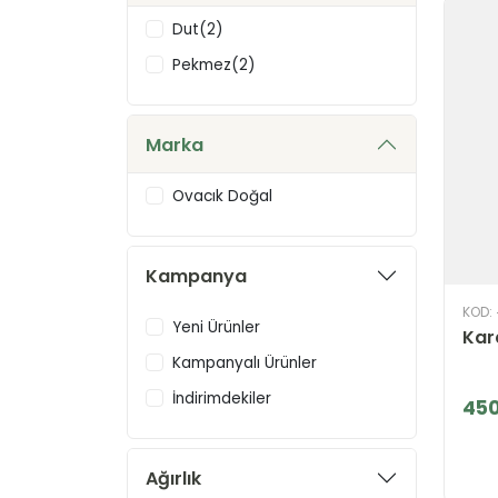
Dut(2)
Pekmez(2)
Marka
Ovacık Doğal
Kampanya
KOD:
Yeni Ürünler
Kar
Kampanyalı Ürünler
İndirimdekiler
450
Ağırlık