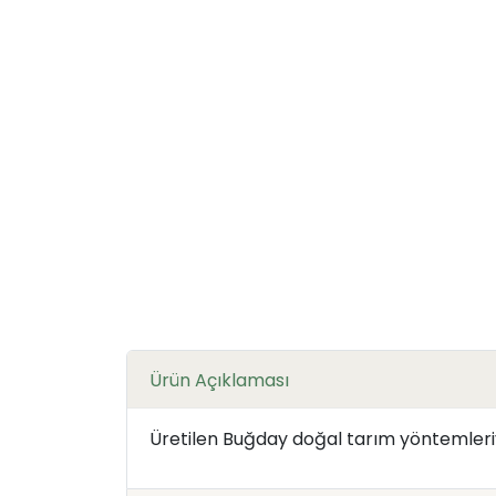
Ürün Açıklaması
Üretilen Buğday doğal tarım yöntemleri