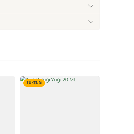
TÜKENDİ