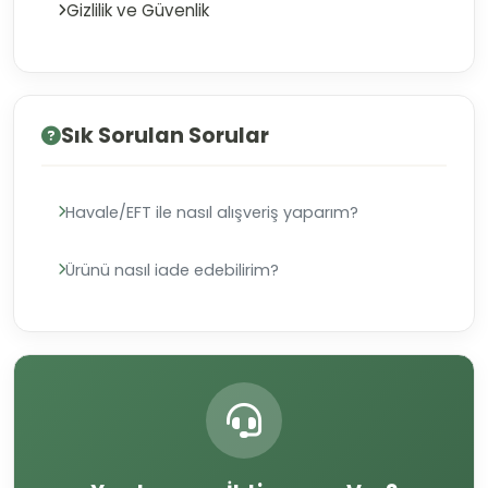
Gizlilik ve Güvenlik
Sık Sorulan Sorular
Havale/EFT ile nasıl alışveriş yaparım?
Ürünü nasıl iade edebilirim?