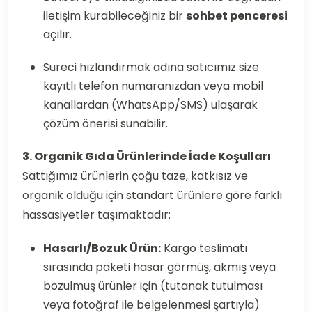
iletişim kurabileceğiniz bir
sohbet penceresi
açılır.
Süreci hızlandırmak adına satıcımız size
kayıtlı telefon numaranızdan veya mobil
kanallardan (WhatsApp/SMS) ulaşarak
çözüm önerisi sunabilir.
3. Organik Gıda Ürünlerinde İade Koşulları
Sattığımız ürünlerin çoğu taze, katkısız ve
organik olduğu için standart ürünlere göre farklı
hassasiyetler taşımaktadır:
Hasarlı/Bozuk Ürün:
Kargo teslimatı
sırasında paketi hasar görmüş, akmış veya
bozulmuş ürünler için (tutanak tutulması
veya fotoğraf ile belgelenmesi şartıyla)