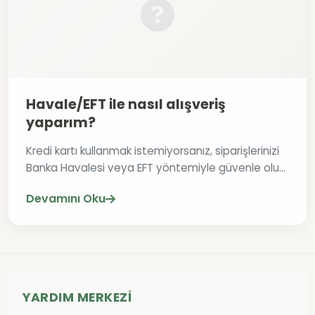
Havale/EFT ile nasıl alışveriş
yaparım?
Kredi kartı kullanmak istemiyorsanız, siparişlerinizi
Banka Havalesi veya EFT yöntemiyle güvenle olu...
Devamını Oku
YARDIM MERKEZI