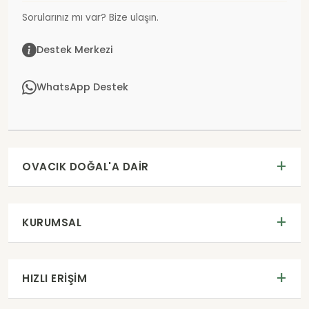
Sorularınız mı var? Bize ulaşın.
Destek Merkezi
WhatsApp Destek
OVACIK DOĞAL'A DAIR
KURUMSAL
HIZLI ERIŞIM