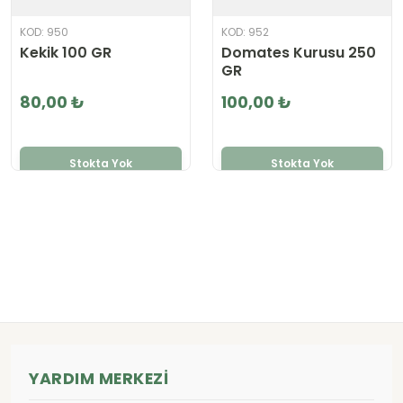
KOD: 950
KOD: 952
Kekik 100 GR
Domates Kurusu 250
GR
80,00 ₺
100,00 ₺
Stokta Yok
Stokta Yok
YARDIM MERKEZI