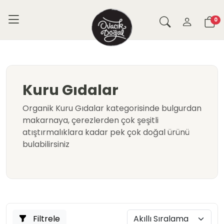
0
Kuru Gıdalar
Organik Kuru Gıdalar kategorisinde bulgurdan
makarnaya, çerezlerden çok şeşitli
atıştırmalıklara kadar pek çok doğal ürünü
bulabilirsiniz
Filtrele