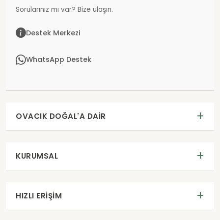
Sorularınız mı var? Bize ulaşın.
Destek Merkezi
WhatsApp Destek
OVACIK DOĞAL'A DAIR
KURUMSAL
HIZLI ERIŞIM